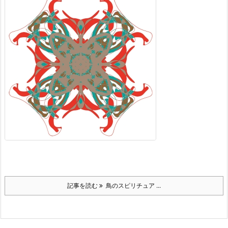
記事を読む
鳥のスピリチュア ...