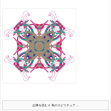
記事を読む
鳥のスピリチュア ...