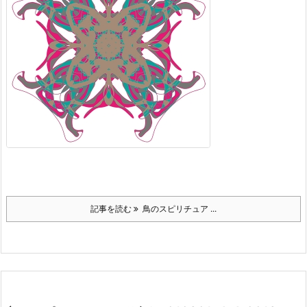
記事を読む
鳥のスピリチュア ...