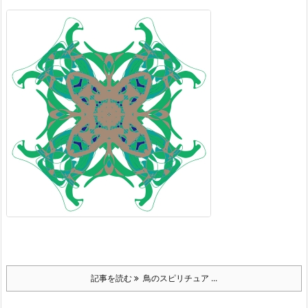
記事を読む
鳥のスピリチュア ...