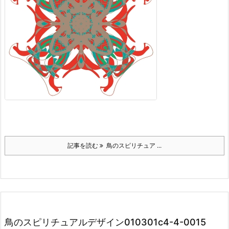
記事を読む
鳥のスピリチュア ...
鳥のスピリチュアルデザイン010301c4-4-0015