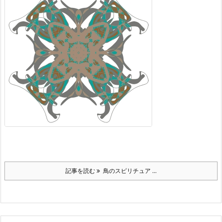
記事を読む
鳥のスピリチュア ...