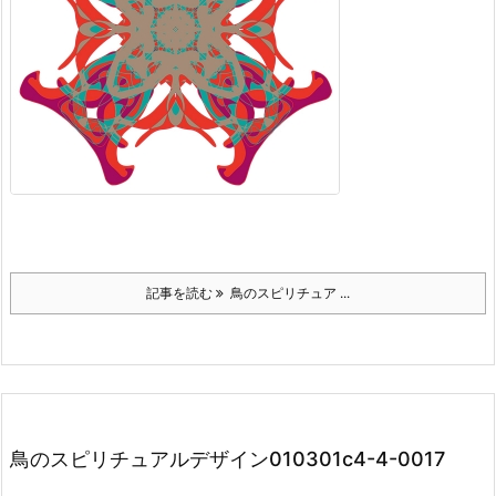
記事を読む
鳥のスピリチュア ...
鳥のスピリチュアルデザイン010301c4-4-0017