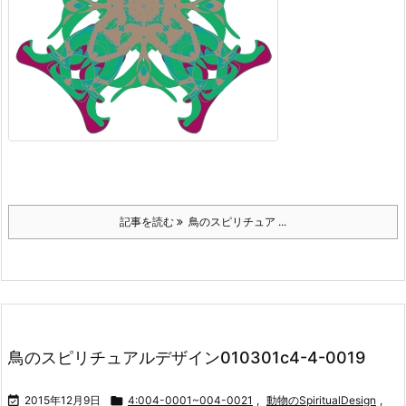
記事を読む
鳥のスピリチュア ...
鳥のスピリチュアルデザイン010301c4-4-0019

2015年12月9日

4:004-0001~004-0021
,
動物のSpiritualDesign
,