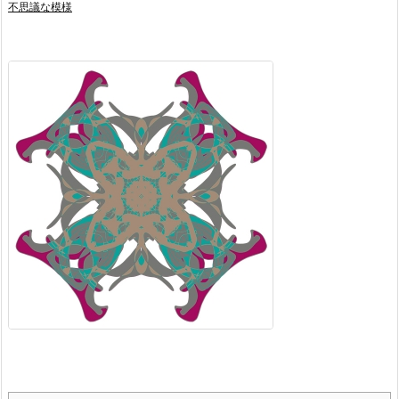
不思議な模様