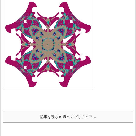
記事を読む
鳥のスピリチュア ...