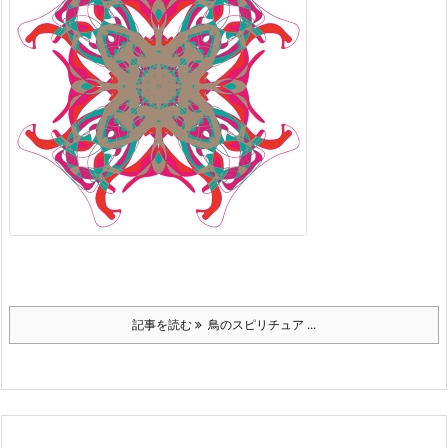
記事を読む
鳥のスピリチュア ...