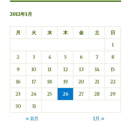
2012年1月
月
火
水
木
金
土
日
1
2
3
4
5
6
7
8
9
10
11
12
13
14
15
16
17
18
19
20
21
22
23
24
25
26
27
28
29
30
31
« 11月
1月 »