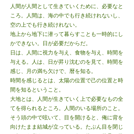
人間が人間として生きていくために、必要なと
ころ。人間は、海の中でも行き続けれないし、
空の上でも行き続けれない。
地上から地下に潜って暮らすことも一時的にし
かできない。日が必要だからだ。
日は、人間に視力を与え、食物を与え、時間を
与える。人は、日が昇り沈むのを見て、時間を
感じ、月の満ち欠けで、暦を知る。
時間を感じるとは、太陽の位置で己の位置と時
間を知るということ。
大地とは、人間が生きていく上で必要なもの全
てを得られるところ。人間のいる場所のこと。
そう頭の中で呟いて、目を開けると、俺に背を
向けたまま結城が立っている。たぶん目を閉じ