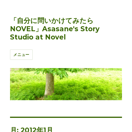
「自分に問いかけてみたら
NOVEL」Asasane's Story
Studio at Novel
メニュー
月:
2012年1月