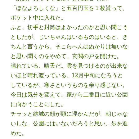
「ほなよろしくな」と五百円玉を１枚貰って、
ポケット中に入れた。
ふと、切手と封筒はよかったのかと思い聞こう
としたが、じいちゃんはいるものはいると、き
ちんと言うから、そこらへんはぬかりは無いな
と思い聞くのをやめて、玄関の戸を開けた。
晴れている、晴天だ。雲を見つけるのが出来な
いほど晴れ渡っている。12月中旬になろうと
しているが、寒さというものを余り感じない。
今日は気分を変えて、家から二番目に近い公園
に向かうことにした。
チラッと結城の顔が頭に浮かんだが、朝じゃな
いしな。公園にはいないだろうと思い、歩を進
めた。