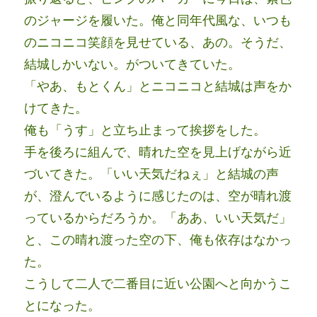
のジャージを履いた。俺と同年代風な、いつも
のニコニコ笑顔を見せている、あの。そうだ、
結城しかいない。がついてきていた。
「やあ、もとくん」とニコニコと結城は声をか
けてきた。
俺も「うす」と立ち止まって挨拶をした。
手を後ろに組んで、晴れた空を見上げながら近
づいてきた。「いい天気だねぇ」と結城の声
が、澄んでいるように感じたのは、空が晴れ渡
っているからだろうか。「ああ、いい天気だ」
と、この晴れ渡った空の下、俺も依存はなかっ
た。
こうして二人で二番目に近い公園へと向かうこ
とになった。