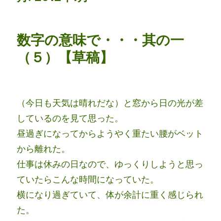
数字の意味で・・・其の一
（５）【草稿】
（今日も天気は晴れだな）と窓から日の光が差
しているのを見て思った。
昼過ぎになってからようやく重たい腰がベット
から離れた。
仕事は休みの日なので、ゆっくりしようと思っ
ていたらこんな時間になっていた。
横になり過ぎていて、体が余計に重く感じられ
た。