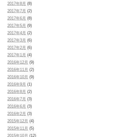
2017年8月
(8)
2017年7月
(2)
2017年6月
(8)
2017年5月
(9)
2017年4月
(2)
2017年3月
(6)
2017年2月
(6)
2017年1月
(4)
2016年12月
(9)
2016年11月
(2)
2016年10月
(9)
2016年9月
(1)
2016年8月
(2)
2016年7月
(3)
2016年6月
(3)
2016年2月
(3)
2015年12月
(4)
2015年11月
(5)
2015年10月
(12)