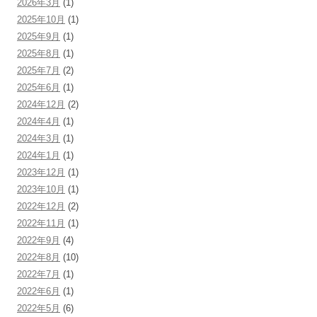
2026年3月
(1)
2025年10月
(1)
2025年9月
(1)
2025年8月
(1)
2025年7月
(2)
2025年6月
(1)
2024年12月
(2)
2024年4月
(1)
2024年3月
(1)
2024年1月
(1)
2023年12月
(1)
2023年10月
(1)
2022年12月
(2)
2022年11月
(1)
2022年9月
(4)
2022年8月
(10)
2022年7月
(1)
2022年6月
(1)
2022年5月
(6)