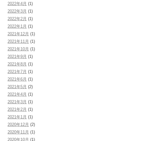
2022年4月
(1)
2022年3月
(1)
2022年2月
(1)
2022年1月
(1)
2021年12月
(1)
2021年11月
(1)
2021年10月
(1)
2021年9月
(1)
2021年8月
(1)
2021年7月
(1)
2021年6月
(1)
2021年5月
(2)
2021年4月
(1)
2021年3月
(1)
2021年2月
(1)
2021年1月
(1)
2020年12月
(2)
2020年11月
(1)
2020年10月
(1)