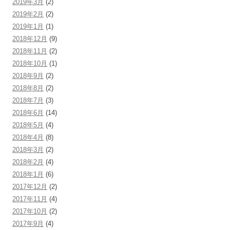
2019年3月
(2)
2019年2月
(2)
2019年1月
(1)
2018年12月
(9)
2018年11月
(2)
2018年10月
(1)
2018年9月
(2)
2018年8月
(2)
2018年7月
(3)
2018年6月
(14)
2018年5月
(4)
2018年4月
(8)
2018年3月
(2)
2018年2月
(4)
2018年1月
(6)
2017年12月
(2)
2017年11月
(4)
2017年10月
(2)
2017年9月
(4)