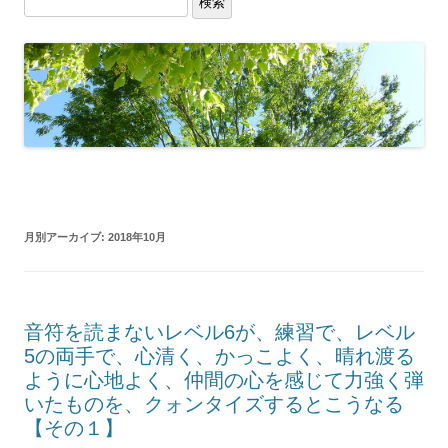
検索
月別アーカイブ:
2018年10月
音符を読まないレベル6が、練習で、レベル
5の両手で、心清く、かっこよく、晴れ渡る
ように心地よく、仲間の心を感じて力強く弾
いたものを、クォンタイズするとこうなる
【その１】