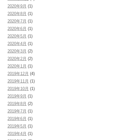
2020年9月
(1)
2020年8月
(1)
2020年7月
(1)
2020年6月
(1)
2020年5月
(1)
2020年4月
(1)
2020年3月
(2)
2020年2月
(2)
2020年1月
(1)
2019年12月
(4)
2019年11月
(1)
2019年10月
(1)
2019年9月
(1)
2019年8月
(2)
2019年7月
(1)
2019年6月
(1)
2019年5月
(1)
2019年4月
(1)