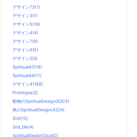
デザイン73
(1)
デザイン3
(1)
デザイン5
(16)
デザイン4
(4)
デザイン7
(9)
デザイン6
(5)
デザイン2
(2)
Spiritual43
(18)
Spiritual44
(11)
デザイン41
(88)
Prototype
(2)
動物のSpiritualDesign
(4203)
鳥のSpiritualDesign
(4224)
2nd
(15)
2nd_tile
(4)
SpiritualDesign12col
(2)