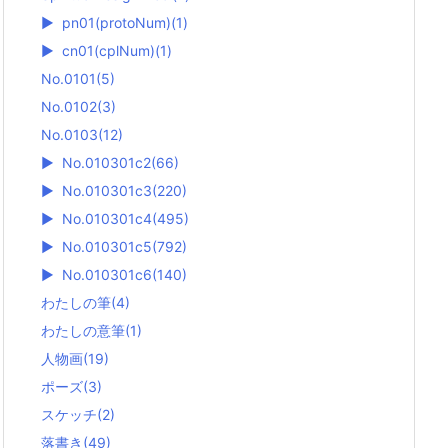
►
pn01(protoNum)
(1)
►
cn01(cplNum)
(1)
No.0101
(5)
No.0102
(3)
No.0103
(12)
►
No.010301c2
(66)
►
No.010301c3
(220)
►
No.010301c4
(495)
►
No.010301c5
(792)
►
No.010301c6
(140)
わたしの筆
(4)
わたしの意筆
(1)
人物画
(19)
ポーズ
(3)
スケッチ
(2)
落書き
(49)