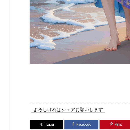
よろしければシェアお願いします
Twitter
Facebook
Pin it