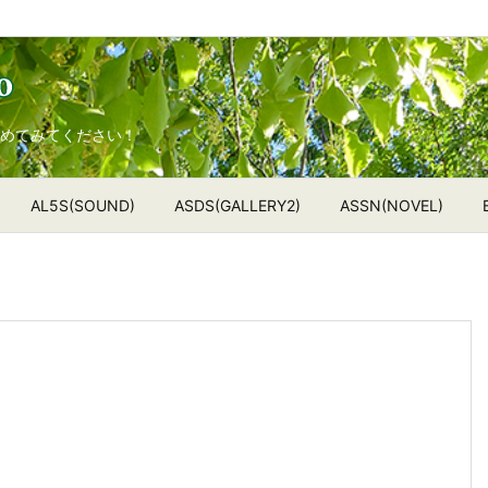
めてみてください！
AL5S(SOUND)
ASDS(GALLERY2)
ASSN(NOVEL)