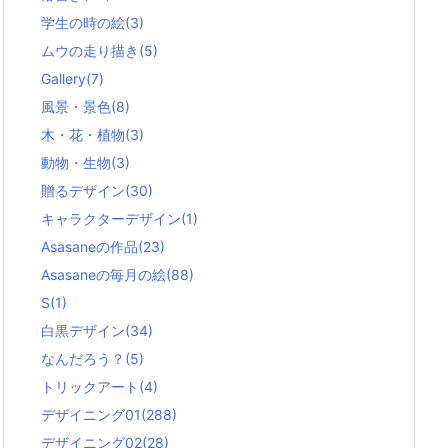
学生の時の絵
(3)
ムウの走り描き
(5)
Gallery
(7)
風景・景色
(8)
木・花・植物
(3)
動物・生物
(3)
贈るデザイン
(30)
キャラクターデザイン
(1)
Asasaneの作品
(23)
Asasaneの毎月の絵
(88)
S
(1)
白黒デザイン
(34)
なんだろう？
(5)
トリックアート
(4)
デザイニング01
(288)
デザイニング02
(28)