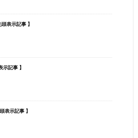
01【 先頭表示記事 】
先頭表示記事 】
【 先頭表示記事 】