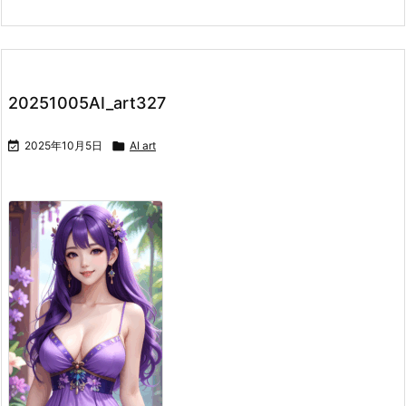
20251005AI_art327

2025年10月5日

AI art