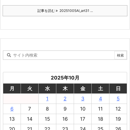
記事を読む
20251005AI_art31 ...
2025年10月
月
火
水
木
金
土
日
1
2
3
4
5
6
7
8
9
10
11
12
13
14
15
16
17
18
19
20
21
22
23
24
25
26