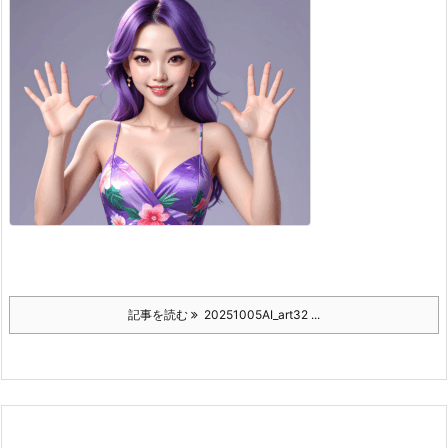
記事を読む
20251005AI_art32 ...