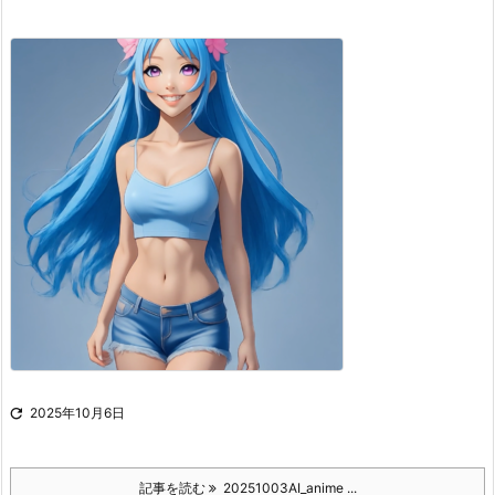

2025年10月6日
記事を読む
20251003AI_anime ...