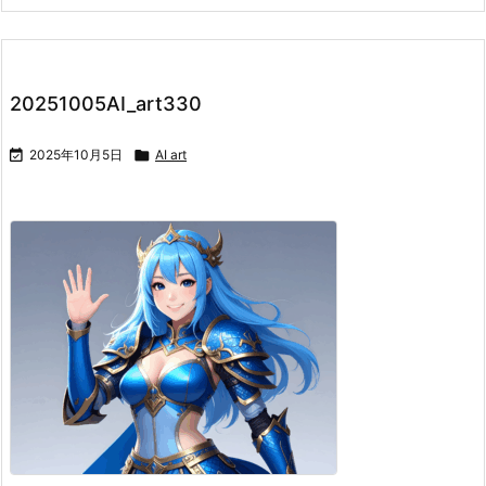
20251005AI_art330

2025年10月5日

AI art