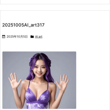
20251005AI_art317

2025年10月5日

AI art