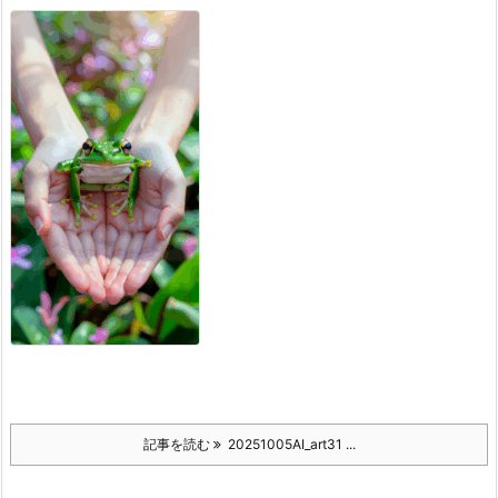
記事を読む
20251005AI_art31 ...