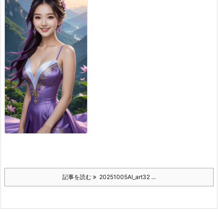
記事を読む
20251005AI_art32 ...