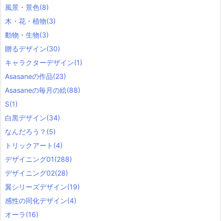
風景・景色
(8)
木・花・植物
(3)
動物・生物
(3)
贈るデザイン
(30)
キャラクターデザイン
(1)
Asasaneの作品
(23)
Asasaneの毎月の絵
(88)
S
(1)
白黒デザイン
(34)
なんだろう？
(5)
トリックアート
(4)
デザイニング01
(288)
デザイニング02
(28)
翼シリーズデザイン
(19)
感性の同化デザイン
(4)
オーラ
(16)