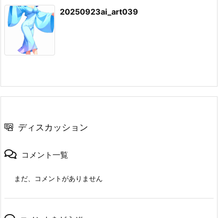
20250923ai_art039
ディスカッション
コメント一覧
まだ、コメントがありません