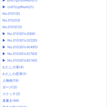
►
pn01(protoNum)
(1)
►
cn01(cplNum)
(1)
No.0101
(5)
No.0102
(3)
No.0103
(12)
►
No.010301c2
(66)
►
No.010301c3
(220)
►
No.010301c4
(495)
►
No.010301c5
(792)
►
No.010301c6
(140)
わたしの筆
(4)
わたしの意筆
(1)
人物画
(19)
ポーズ
(3)
スケッチ
(2)
落書き
(49)