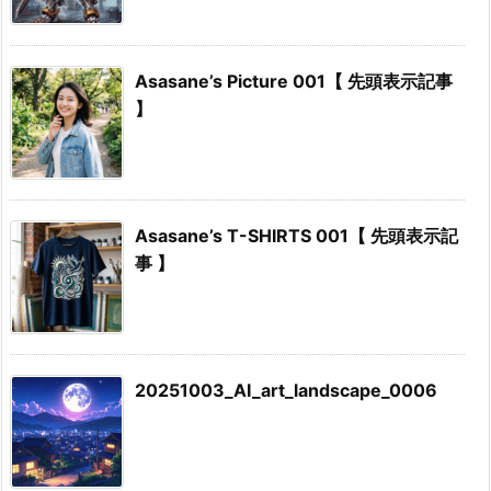
Asasane’s Picture 001【 先頭表示記事
】
Asasane’s T-SHIRTS 001【 先頭表示記
事 】
20251003_AI_art_landscape_0006