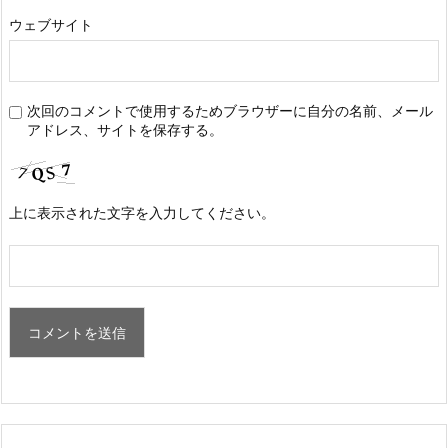
ウェブサイト
次回のコメントで使用するためブラウザーに自分の名前、メール
アドレス、サイトを保存する。
上に表示された文字を入力してください。