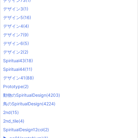
デザイン73
(1)
デザイン3
(1)
デザイン5
(16)
デザイン4
(4)
デザイン7
(9)
デザイン6
(5)
デザイン2
(2)
Spiritual43
(18)
Spiritual44
(11)
デザイン41
(88)
Prototype
(2)
動物のSpiritualDesign
(4203)
鳥のSpiritualDesign
(4224)
2nd
(15)
2nd_tile
(4)
SpiritualDesign12col
(2)