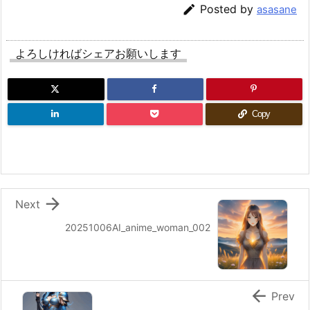

Posted by
asasane
よろしければシェアお願いします
Copy

Next
20251006AI_anime_woman_002

Prev