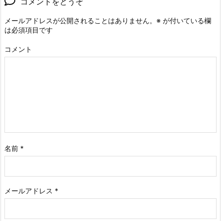
コメントをどうぞ
メールアドレスが公開されることはありません。
※
が付いている欄
は必須項目です
コメント
名前
*
メールアドレス
*