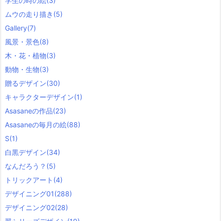
学生の時の絵
(3)
ムウの走り描き
(5)
Gallery
(7)
風景・景色
(8)
木・花・植物
(3)
動物・生物
(3)
贈るデザイン
(30)
キャラクターデザイン
(1)
Asasaneの作品
(23)
Asasaneの毎月の絵
(88)
S
(1)
白黒デザイン
(34)
なんだろう？
(5)
トリックアート
(4)
デザイニング01
(288)
デザイニング02
(28)