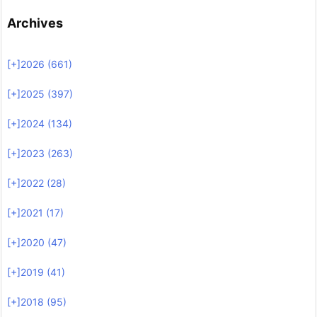
Archives
[+]
2026 (661)
[+]
2025 (397)
[+]
2024 (134)
[+]
2023 (263)
[+]
2022 (28)
[+]
2021 (17)
[+]
2020 (47)
[+]
2019 (41)
[+]
2018 (95)